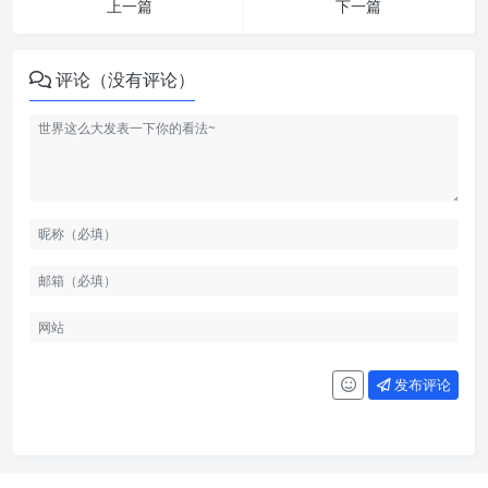
上一篇
下一篇
评论（没有评论）
发布评论