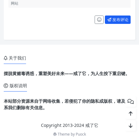
发布评论
关于我们
摆脱黄赌毒诱惑，重塑美好未来——戒了它，为人生按下重启键。
版权说明
本站部分资源来自于网络收集，若侵犯了你的隐私或版权，请及时联
系我们删除有关信息。
Copyright 2013-2024 戒了它
Theme by
Puock