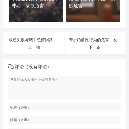
冲动 | 纵欲危害
欲危害
戒色失败与脑中色倩回路的重建 | 纵欲危害
警示婚前性行为的危害，女性要多看，谨记！ | 纵欲危害
上一篇
下一篇
评论（没有评论）