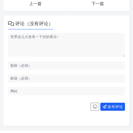
上一篇
下一篇
评论（没有评论）
发布评论