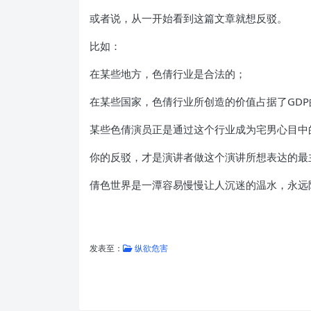
或者说，从一开始看到这篇文章就想反驳。
比如：
在某些地方，色倩行业是合法的；
在某些国家，色倩行业所创造的价值占据了GDP
某些色倩演员正是通过这个行业成为宅男心目中
你的反驳，才是演讲者做这个演讲所想表达的最
倩色世界是一潭容易慢慢让人沉迷的温水，永远
发表至：
纵欲危害