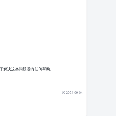
于解决这类问题没有任何帮助。
2024-09-04