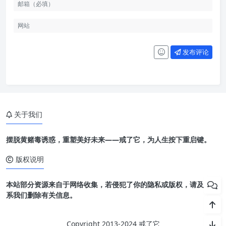
发布评论
关于我们
摆脱黄赌毒诱惑，重塑美好未来——戒了它，为人生按下重启键。
版权说明
本站部分资源来自于网络收集，若侵犯了你的隐私或版权，请及时联
系我们删除有关信息。
Copyright 2013-2024 戒了它