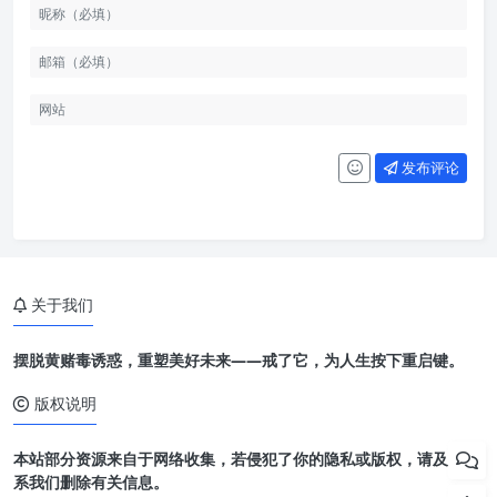
发布评论
关于我们
摆脱黄赌毒诱惑，重塑美好未来——戒了它，为人生按下重启键。
版权说明
本站部分资源来自于网络收集，若侵犯了你的隐私或版权，请及时联
系我们删除有关信息。