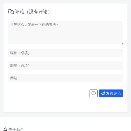
评论（没有评论）
发布评论
关于我们