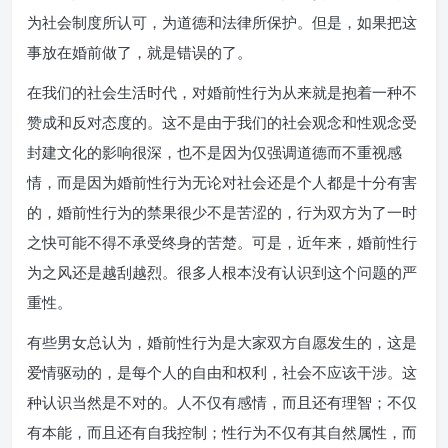
为社会制度所认可，为道德和法律所保护。但是，如果把这
事放在婚前做了，就是错误的了。
在我们的社会生活时代，对婚前性行为从来就是抱着一种不
赞成和反对态度的。这不是由于我们的社会观念和性观念受
封建文化的影响很深，也不是因为仅强调道德而不重视感
情，而是因为婚前性行为无论对社会还是个人都是十分有害
的，婚前性行为的禁果很少不是苦涩的，行为双方为了一时
之快可能不得不承受终身的苦楚。可是，近年来，婚前性行
为之风还是越刮越烈。很多人根本没有认识到这个问题的严
重性。
有些男女总认为，婚前性行为是大家双方自愿发生的，这是
爱情驱动的，是每个人的自由和权利，社会不应该干涉。这
种认识当然是不对的。人不仅有感情，而且还有理智；不仅
有本能，而且还有自我控制；性行为不仅有其自然属性，而