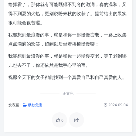
给挥霍了，那你就有可能既得不到冬的滋润，春的温和，又
得不到夏的火热，更别说盼来秋的收获了。提前结出的果实
很可能会很苦涩。
我能想到最浪漫的事，就是和你一起慢慢变老，一路上收集
点点滴滴的欢笑，留到以后坐着摇椅慢慢聊；
我能想到最浪漫的事，就是和你一起慢慢变老，等了老到哪
儿也去不了，你还依然是我手心里的宝。
祝愿全天下的女子都能找到一个真爱自己和自己真爱的人。
正文完
发表至：
纵欲危害
2024-09-04
0