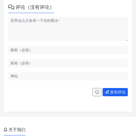
评论（没有评论）
发布评论
关于我们