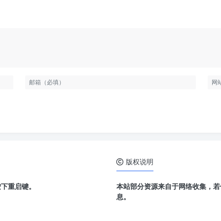
版权说明
按下重启键。
本站部分资源来自于网络收集，若
息。