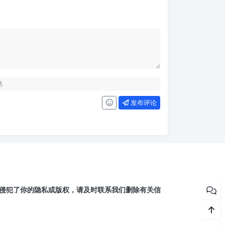
发布评论
侵犯了你的隐私或版权，请及时联系我们删除有关信