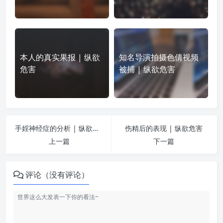
本人的真实果报 | 纵欲
知名导演拍摄色倩视频
危害
被捕 | 纵欲危害
手婬神经症的分析 | 纵欲危害
伤精后的表现 | 纵欲危害
上一篇
下一篇
评论（没有评论）