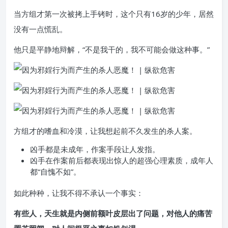
当方组才第一次被拷上手铐时，这个只有16岁的少年，居然
没有一点慌乱。
他只是平静地辩解，“不是我干的，我不可能会做这种事。”
方组才的嗜血和冷漠，让我想起前不久发生的杀人案。
凶手都是未成年，作案手段让人发指。
凶手在作案前后都表现出惊人的超强心理素质，成年人
都“自愧不如”。
如此种种，让我不得不承认一个事实：
有些人，天生就是内侧前额叶皮层出了问题，对他人的痛苦