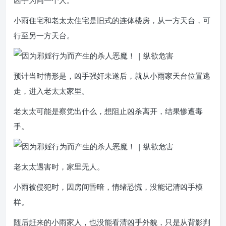
凶手为同一个人。
小雨住宅和老太太住宅是旧式的连体楼房，从一方天台，可
行至另一方天台。
预计当时情形是，凶手强奸未遂后，就从小雨家天台位置逃
走，进入老太太家里。
老太太可能是察觉出什么，想阻止凶杀离开，结果惨遭毒
手。
老太太遇害时，家里无人。
小雨被侵犯时，因房间昏暗，情绪恐慌，没能记清凶手模
样。
随后赶来的小雨家人，也没能看清凶手外貌，只是从背影判