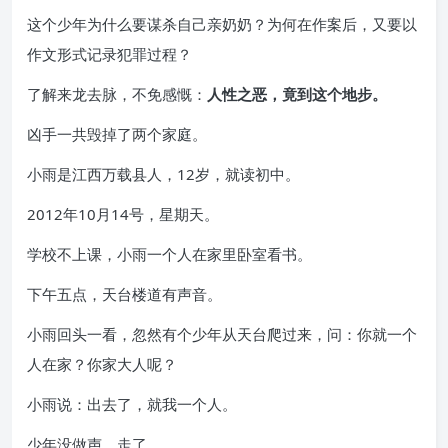
这个少年为什么要谋杀自己亲奶奶？为何在作案后，又要以
作文形式记录犯罪过程？
了解来龙去脉，不免感慨：
人性之恶，竟到这个地步。
凶手一共毁掉了两个家庭。
小雨是江西万载县人，12岁，就读初中。
2012年10月14号，星期天。
学校不上课，小雨一个人在家里卧室看书。
下午五点，天台楼道有声音。
小雨回头一看，忽然有个少年从天台爬过来，问：你就一个
人在家？你家大人呢？
小雨说：出去了，就我一个人。
少年没做声，走了。