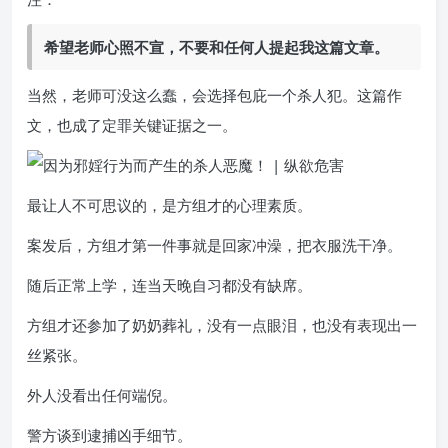
希望老师心照不宣，不要和任何人提起我这篇文章。
当然，老师可没这么蠢，会选择包庇一个杀人犯。这篇作
文，也成了定罪关键证据之一。
最让人不可思议的，是方组才的心理素质。
案发后，方组才第一件事就是回家冲澡，把衣服洗干净。
随后正常上学，连当天晚自习都没有缺席。
方组才还参加了奶奶葬礼，没有一点眼泪，也没有表现出一
丝紧张。
外人没看出任何端倪。
警方谈到逮捕凶手细节。