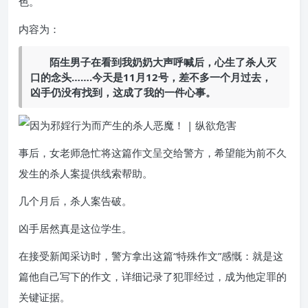
色。
内容为：
陌生男子在看到我奶奶大声呼喊后，心生了杀人灭
口的念头…….
今天是11月12号，差不多一个月过去，
凶手仍没有找到，这成了我的一件心事。
事后，女老师急忙将这篇作文呈交给警方，希望能为前不久
发生的杀人案提供线索帮助。
几个月后，杀人案告破。
凶手居然真是这位学生。
在接受新闻采访时，警方拿出这篇“特殊作文”感慨：就是这
篇他自己写下的作文，详细记录了犯罪经过，成为他定罪的
关键证据。