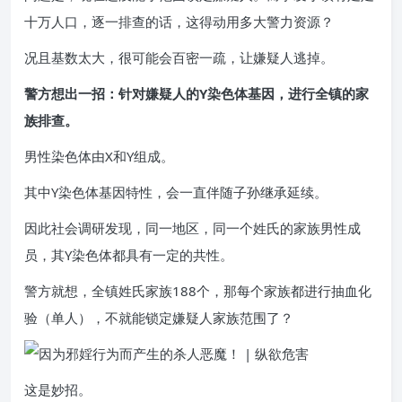
十万人口，逐一排查的话，这得动用多大警力资源？
况且基数太大，很可能会百密一疏，让嫌疑人逃掉。
警方想出一招：针对嫌疑人的Y染色体基因，进行全镇的家
族排查。
男性染色体由X和Y组成。
其中Y染色体基因特性，会一直伴随子孙继承延续。
因此社会调研发现，同一地区，同一个姓氏的家族男性成
员，其Y染色体都具有一定的共性。
警方就想，全镇姓氏家族188个，那每个家族都进行抽血化
验（单人），不就能锁定嫌疑人家族范围了？
这是妙招。