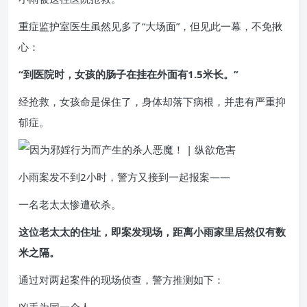
重症监护室医生虽然见多了“大场面”，但见此一幕，不免揪
心：
“到医院时，女孩的肠子在挂在外面有1.5米长。”
经抢救，女孩命是保住了，身体却落下病根，并患有严重抑
郁症。
小雨案发不到2小时，警方又接到一起报案——
一名老太太惨遭砍杀。
这位老太太的住址，即案发现场，距离小雨家里居然仅有数
米之隔。
通过对两起案件的现场侦查，警方推测如下：