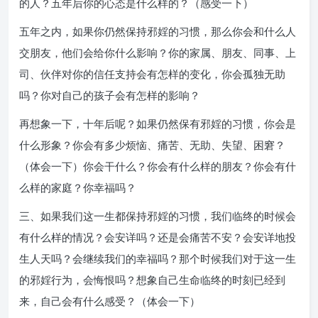
的人？五年后你的心态是什么样的？（感受一下）
五年之内，如果你仍然保持邪婬的习惯，那么你会和什么人
交朋友，他们会给你什么影响？你的家属、朋友、同事、上
司、伙伴对你的信任支持会有怎样的变化，你会孤独无助
吗？你对自己的孩子会有怎样的影响？
再想象一下，十年后呢？如果仍然保有邪婬的习惯，你会是
什么形象？你会有多少烦恼、痛苦、无助、失望、困窘？
（体会一下）你会干什么？你会有什么样的朋友？你会有什
么样的家庭？你幸福吗？
三、如果我们这一生都保持邪婬的习惯，我们临终的时候会
有什么样的情况？会安详吗？还是会痛苦不安？会安详地投
生人天吗？会继续我们的幸福吗？那个时候我们对于这一生
的邪婬行为，会悔恨吗？想象自己生命临终的时刻已经到
来，自己会有什么感受？（体会一下）