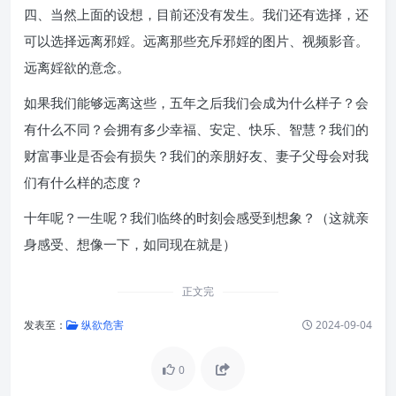
四、当然上面的设想，目前还没有发生。我们还有选择，还
可以选择远离邪婬。远离那些充斥邪婬的图片、视频影音。
远离婬欲的意念。
如果我们能够远离这些，五年之后我们会成为什么样子？会
有什么不同？会拥有多少幸福、安定、快乐、智慧？我们的
财富事业是否会有损失？我们的亲朋好友、妻子父母会对我
们有什么样的态度？
十年呢？一生呢？我们临终的时刻会感受到想象？（这就亲
身感受、想像一下，如同现在就是）
正文完
发表至：
纵欲危害
2024-09-04
0