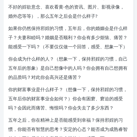
不好的婬欲意念、喜欢看黄-色的资讯、图片、影视录像，
婚外恋等等），那么五年之后会是什么样子?
如果你仍然保持邪婬的习惯，五年后，你的婚姻会是什么样
子？夫妻和睦吗？婚姻是否顺利？你会有多少烦恼、痛苦？
能感受一下吗？（不要仅仅做一个回答，感受、想象一下）
你会成为什么样的人？（想象一下，保持邪婬的习惯，自己
五年后的形象）是自己想像中的人吗？你会拥有自己想拥有
的品质吗？对此你会高兴还是痛苦？
你的财富事业是什么样子？（想像一下，保持邪婬的习惯，
五年后你的财富事业会如何？）你会有困窘、窘迫的感受
吗？会因此而痛苦、悔恨吗？你会失去了多少东西？
五年之后，你在精神上是否能感受到幸福？保持邪婬的习
惯，你能否有智慧的思考？安定的心态？能否成为成熟睿智