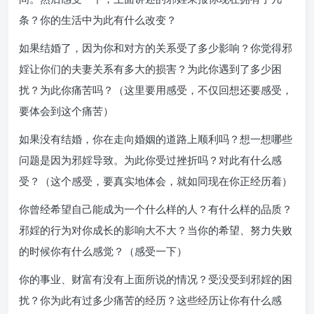
条？你的生活中为此有什么改变？
如果结婚了，因为你和对方的关系受了多少影响？你觉得邪
婬让你们的夫妻关系有多大的损害？为此你遇到了多少困
扰？为此你痛苦吗？（这里要用感受，不仅回想还要感受，
要体会到这个痛苦）
如果没有结婚，你在走向婚姻的道路上顺利吗？想一想哪些
问题是因为邪婬导致。为此你受过挫折吗？对此有什么感
受？（这个感受，要真实地体会，就如同现在你正经历着）
你曾经希望自己能成为一个什么样的人？有什么样的品质？
邪婬的行为对你成长的影响大不大？当你的希望、努力失败
的时候你有什么感觉？（感受一下）
你的事业、财富有没有上面所说的情况？受没受到邪婬的困
扰？你为此有过多少痛苦的经历？这些经历让你有什么感