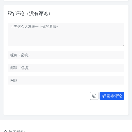
评论（没有评论）
发布评论