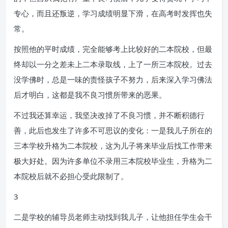
专心，而且还叛逆，学习成绩明显下滑，在高考时发挥也失
常。
按照他的平时成绩，完全能够考上比较好的二本院校，但最
终却以一分之差未上二本录取线，上了一所三本院校。过去
没学佛时，总是一味的责怪孩子不努力，后来深入学习佛法
后才明白，这都是我不良习惯所带来的恶果。
不过我还算幸运，我坚决改掉了不良习惯，并不断积德行
善，此后也发生了许多不可思议的变化：一是我儿子所在的
三本学校升格为二本院校，这为儿子将来毕业后找工作带来
极大好处。因为许多单位不录用三本院校毕业生，升格为二
本院校后就不必担心受此限制了。
3
二是学校的辅导员老师主动找到我儿子，让他担任学生会干