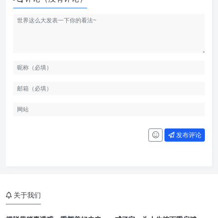
发布评论
关于我们