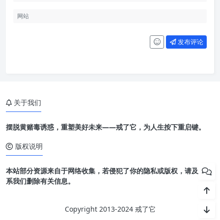
发布评论
关于我们
摆脱黄赌毒诱惑，重塑美好未来——戒了它，为人生按下重启键。
版权说明
本站部分资源来自于网络收集，若侵犯了你的隐私或版权，请及时联
系我们删除有关信息。
Copyright 2013-2024 戒了它