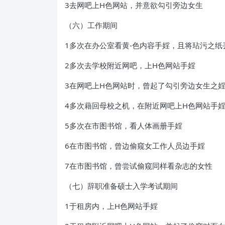
3去网吧上H色网站，并意欲勾引旁边女生
（六）工作期间
1多次在办公室看黄-色内容手婬，且将玷污之纸
2多次去学校附近网吧，上H色网站手婬
3在网吧上H色网站时，曾起了勾引旁边女生之
4多次藉回母校之机，在附近网吧上H色网站手
5多次在市图书馆，看人体画册手婬
6在市图书馆，曾边偷窥女工作人员边手婬
7在市图书馆，曾尝试偷窥同样看杂志的女性
（七）辞职准备硕士入学考试期间
1于租房内，上H色网站手婬