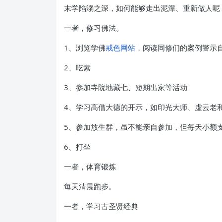
末学陷溺之深，如何能够走出泥潭、重新做人呢
一者，修习佛法。
1、浏览学佛
戒色网站
，阅读同修们的案例警示
2、吃素
3、参加寺院地藏七、短期出家等活动
4、学习高僧大德的开示，如印光大师、虚云老
5、参加放生群，虽不能亲自参加，但每天小额
6、打坐
一者，体育锻炼
每天清晨跑步。
一者，学习古圣贤经典