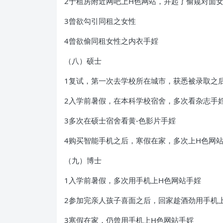
2于租房附近网吧上H色网站，并起了偷窥对面
3曾欲勾引同租之女性
4曾欲偷同租女性之内衣手婬
（八）硕士
1复试，第一次去学校所在城市，获悉被录取之
2入学前暑假，在本科学校宿舍，多次看杂志手
3多次在硕士宿舍看黄-色影片手婬
4购买智能手机之后，寒假在家，多次上H色网
（九）博士
1入学前暑假，多次用手机上H色网站手婬
2参加完亲人孩子喜面之后，回家趁酒劲用手机
3寒假在家，仍曾用手机上H色网站手婬