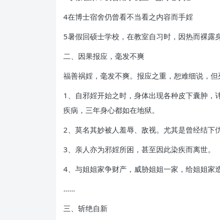
4在博士宿舍仍曾看不当看之内容而手婬
5暑假回硕士学校，在教室自习时，因热而裸露
二、因果报应，毫发不爽
福善祸婬，毫发不爽。报应之重，恕难细说，但
1、自邪婬开始之时，身体出现各种皮下囊肿，
疾病，三年身心都如在地狱。
2、莫名其妙被人羞辱、敌视。尤其是曾经结下
3、亲人亦为邪婬所困，甚至因此染疾而离世。
4、与姐姐家争财产，威胁姐姐一家，给姐姐家
……
三、斩绝自新