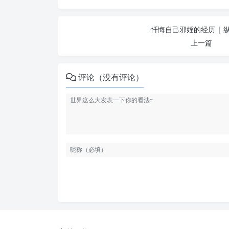
忏悔自己邪婬的经历 | 
上一篇
评论（没有评论）