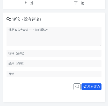
上一篇
下一篇
评论（没有评论）
发布评论