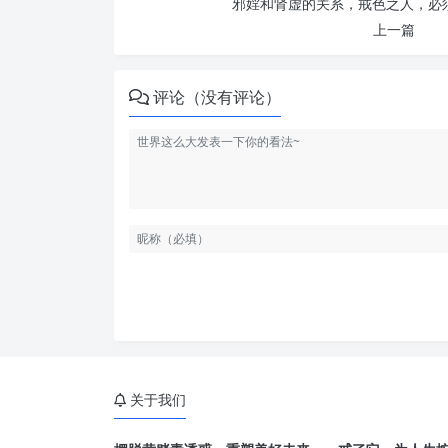
邪婬和肾虚的关系，戒色之人，必须
上一篇
评论（没有评论）
关于我们