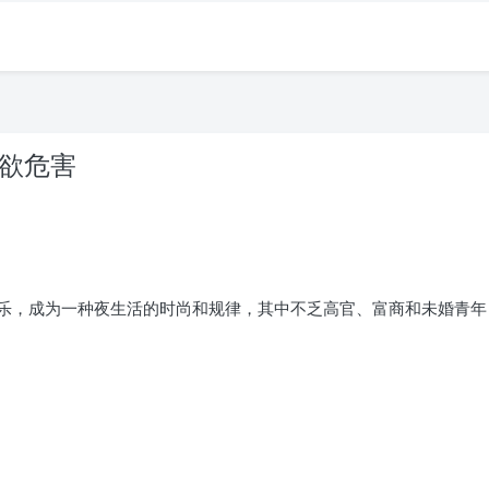
纵欲危害
乐，成为一种夜生活的时尚和规律，其中不乏高官、富商和未婚青年