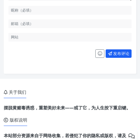
发布评论
关于我们
摆脱黄赌毒诱惑，重塑美好未来——戒了它，为人生按下重启键。
版权说明
本站部分资源来自于网络收集，若侵犯了你的隐私或版权，请及时联