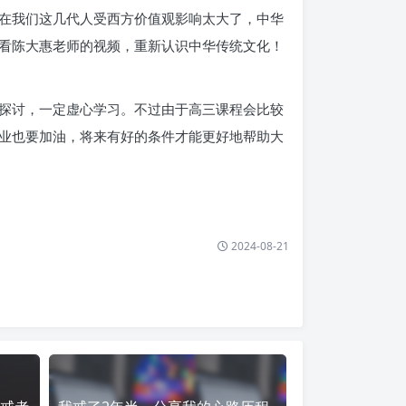
在我们这几代人受西方价值观影响太大了，中华
看陈大惠老师的视频，重新认识中华传统文化！
探讨，一定虚心学习。不过由于高三课程会比较
业也要加油，将来有好的条件才能更好地帮助大
2024-08-21