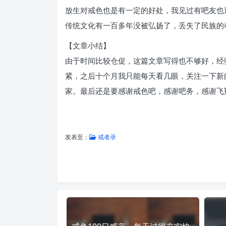
放生对戒色也是有一定的好处，我见过有吧友也
传统文化有一百多年没被弘扬了，丢失了民族的
【文章小结】
由于时间比较仓促，这篇文章写得也不够好，经
紧，之后十个月我只能每天看几眼，关注一下新
家。最后还是要感谢戒色吧，感谢吧务，感谢飞
发表至：
戒者录