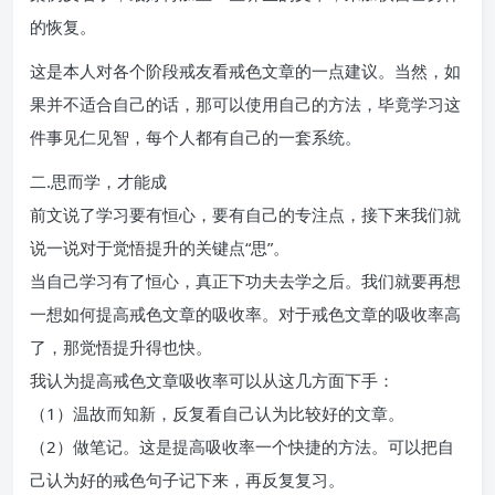
的恢复。
这是本人对各个阶段戒友看戒色文章的一点建议。当然，如
果并不适合自己的话，那可以使用自己的方法，毕竟学习这
件事见仁见智，每个人都有自己的一套系统。
二.思而学，才能成
前文说了学习要有恒心，要有自己的专注点，接下来我们就
说一说对于觉悟提升的关键点“思”。
当自己学习有了恒心，真正下功夫去学之后。我们就要再想
一想如何提高戒色文章的吸收率。对于戒色文章的吸收率高
了，那觉悟提升得也快。
我认为提高戒色文章吸收率可以从这几方面下手：
（1）温故而知新，反复看自己认为比较好的文章。
（2）做笔记。这是提高吸收率一个快捷的方法。可以把自
己认为好的戒色句子记下来，再反复复习。