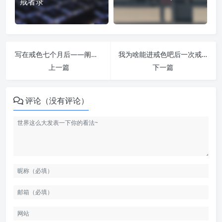
戒者录
写在戒色七个月后——阐述宇宙定律 | 戒者录
我为啥能进戒色吧后一次戒断 | 戒者录
上一篇
下一篇
评论（没有评论）