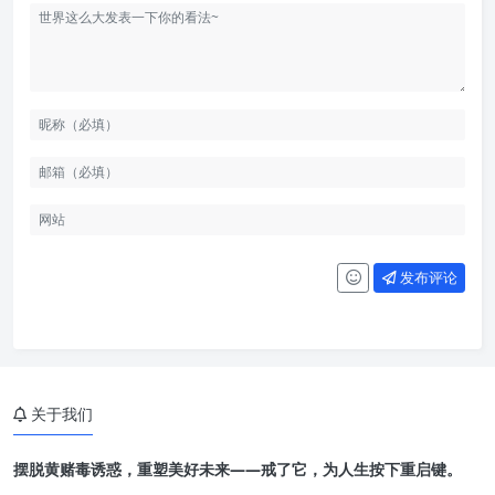
发布评论
关于我们
摆脱黄赌毒诱惑，重塑美好未来——戒了它，为人生按下重启键。