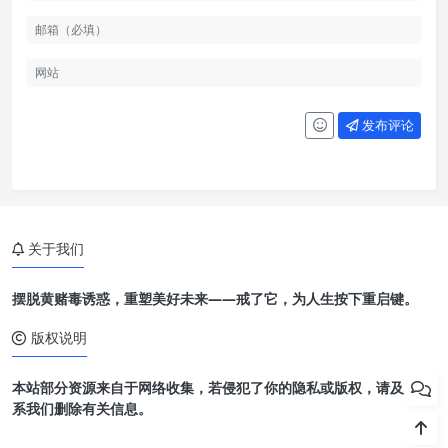
发布评论
关于我们
摆脱黄赌毒诱惑，重塑美好未来——戒了它，为人生按下重启键。
版权说明
本站部分资源来自于网络收集，若侵犯了你的隐私或版权，请及时联
系我们删除有关信息。