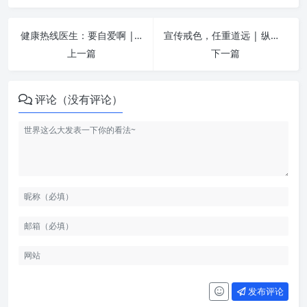
健康热线医生：要自爱啊 | 纵欲危害
宣传戒色，任重道远 | 纵欲危害
上一篇
下一篇
评论（没有评论）
发布评论