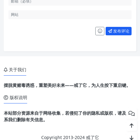
发布评论
关于我们
摆脱黄赌毒诱惑，重塑美好未来——戒了它，为人生按下重启键。
版权说明
本站部分资源来自于网络收集，若侵犯了你的隐私或版权，请及时联
系我们删除有关信息。
Copyright 2013-2024 戒了它