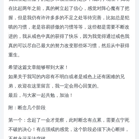
在比起两年之前，真的树立起了信心，感觉对阵心魔有了把
握，但是我仍有许许多多的不足之处等待完善，比如总是犯
嗔的习惯，老是容易骄傲的习惯等等，这些都是需要不断改
进的，我从戒色中真的获得了快乐，因为我觉得通过戒色我
真的可以尽自己最大的努力改变那些坏习惯，然后从中获得
重生。
希望这篇文章能够帮到大家！
如果关于我写的内容有不明白或者是戒色上还有困难的兄
弟，欢迎在这里留言，我一定会用心回复的。
最后，与大家一起共勉，加油！
附：断念几个阶段
第一个：念起了一会才觉察，此时断念有点累，需要点宁死
不破的决心！有点强戒的感觉，这个阶段必须下决心断掉，
不然永远无法突破。