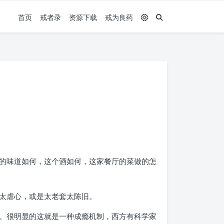
首页
戒者录
资源下载
戒为良药
的味道如何，这个酒如何，这家餐厅的菜做的怎
太虐心，或是太老套太陈旧。
。很明显的这就是一种成瘾机制，西方有科学家