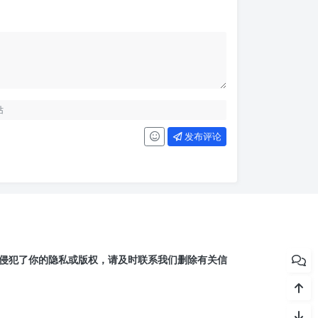
发布评论
侵犯了你的隐私或版权，请及时联系我们删除有关信