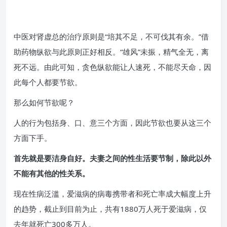
中医对肾虚总的治疗原则是“培其不足，不可伐其有余。”借
助药物纵欲与此原则正好相反。“雄风”未振，精气全无，离
死不远。由此可知，贪色纵欲能让人速死，不能尽天命，因
此每个人都要节欲。
那么如何节欲呢？
人的行为包括身、口、意三个方面，因此节欲也要从这三个
方面下手。
首先就是要洁身自好。
夫妻之间的性生活要节制，除此以外
不能有其他的性关系。
现在性病泛滥，爱滋病的病毒携带者和死亡率成大幅度上升
的趋势，截止到目前为止，共有1880万人死于爱滋病，仅
去年就死亡300多万人。