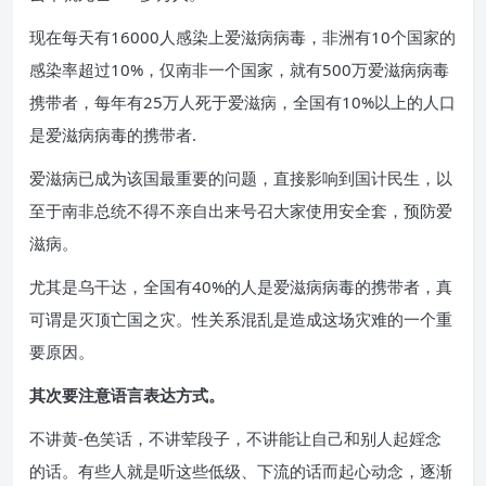
现在每天有16000人感染上爱滋病病毒，非洲有10个国家的
感染率超过10%，仅南非一个国家，就有500万爱滋病病毒
携带者，每年有25万人死于爱滋病，全国有10%以上的人口
是爱滋病病毒的携带者.
爱滋病已成为该国最重要的问题，直接影响到国计民生，以
至于南非总统不得不亲自出来号召大家使用安全套，预防爱
滋病。
尤其是乌干达，全国有40%的人是爱滋病病毒的携带者，真
可谓是灭顶亡国之灾。性关系混乱是造成这场灾难的一个重
要原因。
其次要注意语言表达方式。
不讲黄-色笑话，不讲荤段子，不讲能让自己和别人起婬念
的话。有些人就是听这些低级、下流的话而起心动念，逐渐