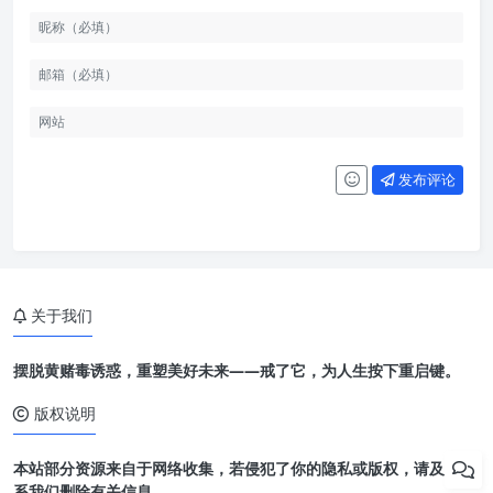
发布评论
关于我们
摆脱黄赌毒诱惑，重塑美好未来——戒了它，为人生按下重启键。
版权说明
本站部分资源来自于网络收集，若侵犯了你的隐私或版权，请及时联
系我们删除有关信息。