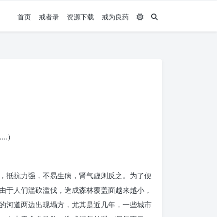
首页
戒者录
资源下载
戒为良药
……）
，抵抗力强，不易生病，肾气虚则反之。为了便
由于人们滥砍滥伐，造成森林覆盖面越来越小，
的河道两边出现塌方，尤其是近几年，一些城市