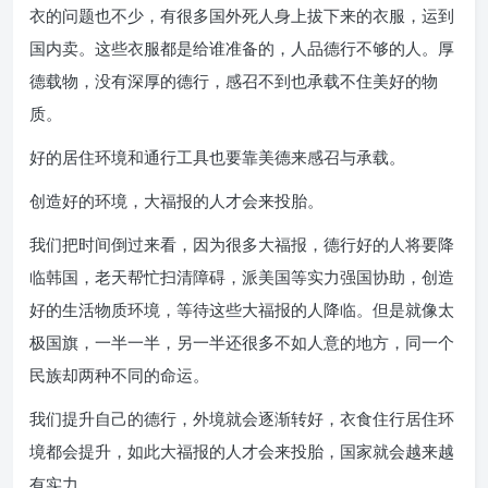
衣的问题也不少，有很多国外死人身上拔下来的衣服，运到
国内卖。这些衣服都是给谁准备的，人品德行不够的人。厚
德载物，没有深厚的德行，感召不到也承载不住美好的物
质。
好的居住环境和通行工具也要靠美德来感召与承载。
创造好的环境，大福报的人才会来投胎。
我们把时间倒过来看，因为很多大福报，德行好的人将要降
临韩国，老天帮忙扫清障碍，派美国等实力强国协助，创造
好的生活物质环境，等待这些大福报的人降临。但是就像太
极国旗，一半一半，另一半还很多不如人意的地方，同一个
民族却两种不同的命运。
我们提升自己的德行，外境就会逐渐转好，衣食住行居住环
境都会提升，如此大福报的人才会来投胎，国家就会越来越
有实力。