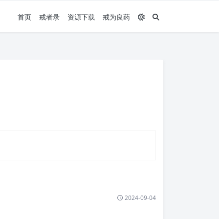
首页
戒者录
资源下载
戒为良药
2024-09-04