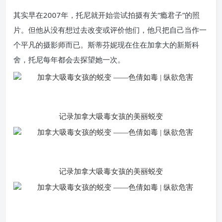
其实早在2007年，托尼就开始尝试拍摄有关“瘾君子”的照
片。但他从没有想过去改变或评价他们，他只把自己当作一
个平凡的摄影师而已。斯蒂芬妮现在住在加拿大的新斯科
舍，托尼每年都会去探望她一次。
记录加拿大吸毒女孩的美丽蜕变
记录加拿大吸毒女孩的美丽蜕变