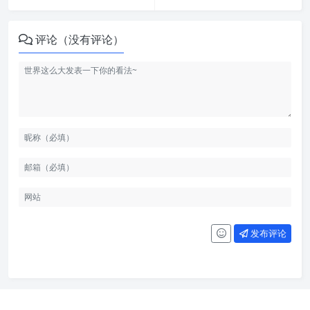
评论（没有评论）
发布评论