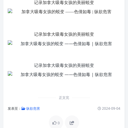
记录加拿大吸毒女孩的美丽蜕变
记录加拿大吸毒女孩的美丽蜕变
记录加拿大吸毒女孩的美丽蜕变
正文完
发表至：
纵欲危害
2024-09-04
0