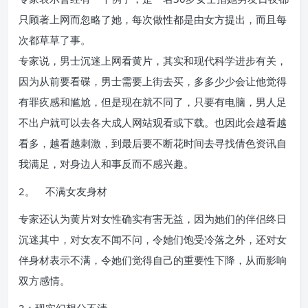
只顾著上网而忽略了她，每次做性都是由女方提出，而且每
次都草草了事。
专家说，男士沉迷上网看黄片，其实和现代科学进步有关，
因为从前要看碟，男士需要上街去买，多多少少会让他觉得
有罪疚感和尴尬，但是现在就不同了，只要有电脑，男人足
不出户就可以去各大成人网站观看或下载。也因此会越看越
看多，越看越刺激，到最后要不断花时间去寻找倩色资讯自
我满足，对身边人和事反而不感兴趣。
2。 不满女友身材
专家还认为黄片对女性确实有害无益，因为她们的伴侣终日
沉迷其中，对女友不闻不问，令她们饱受冷落之外，还对女
伴身材表示不满，令她们觉得自己的重要性下降，从而影响
双方感情。