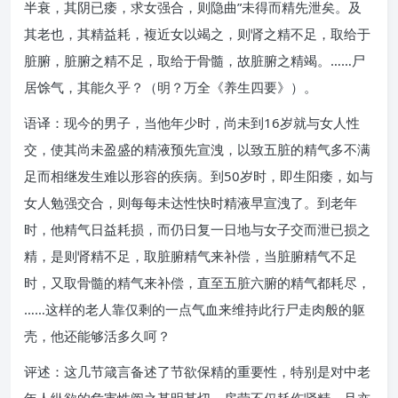
半衰，其阴已痿，求女强合，则隐曲”未得而精先泄矣。及
其老也，其精益耗，複近女以竭之，则肾之精不足，取给于
脏腑，脏腑之精不足，取给于骨髓，故脏腑之精竭。……尸
居馀气，其能久乎？（明？万全《养生四要》）。
语译：现今的男子，当他年少时，尚未到16岁就与女人性
交，使其尚未盈盛的精液预先宣洩，以致五脏的精气多不满
足而相继发生难以形容的疾病。到50岁时，即生阳痿，如与
女人勉强交合，则每每未达性快时精液早宣洩了。到老年
时，他精气日益耗损，而仍日复一日地与女子交而泄已损之
精，是则肾精不足，取脏腑精气来补偿，当脏腑精气不足
时，又取骨髓的精气来补偿，直至五脏六腑的精气都耗尽，
……这样的老人靠仅剩的一点气血来维持此行尸走肉般的躯
壳，他还能够活多久呵？
评述：这几节箴言备述了节欲保精的重要性，特别是对中老