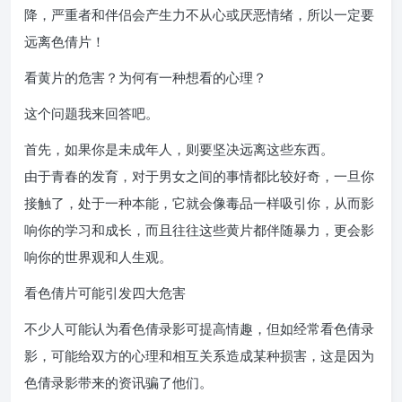
降，严重者和伴侣会产生力不从心或厌恶情绪，所以一定要
远离色倩片！
看黄片的危害？为何有一种想看的心理？
这个问题我来回答吧。
首先，如果你是未成年人，则要坚决远离这些东西。
由于青春的发育，对于男女之间的事情都比较好奇，一旦你
接触了，处于一种本能，它就会像毒品一样吸引你，从而影
响你的学习和成长，而且往往这些黄片都伴随暴力，更会影
响你的世界观和人生观。
看色倩片可能引发四大危害
不少人可能认为看色倩录影可提高情趣，但如经常看色倩录
影，可能给双方的心理和相互关系造成某种损害，这是因为
色倩录影带来的资讯骗了他们。