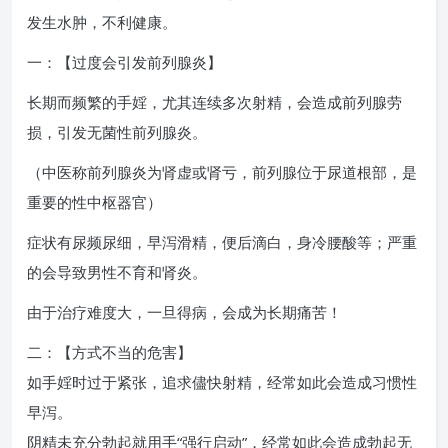
发生水肿，不利健康。
一：【过度会引发前列腺炎】
长期而频繁的手婬，尤其连续多次射精，会造成前列腺劳
损，引发无菌性前列腺炎。
（中医称前列腺炎为肾虚或肾亏，前列腺位于尿道根部，是
重要的性中枢器官）
症状有尿频尿细，早泻滑精，便后滴白，身冷腰酸等；严重
的会导致男性不育和肾炎。
由于治疗难度大，一旦得病，会成为长期痛苦！
二：【方式不当的危害】
如手婬时过于紧张，追求儘快射精，经常如此会造成习惯性
早泻。
阴精未充分勃起就用手“强行启动”，经常如此会造成勃起无