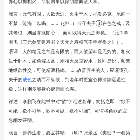
养心以抑相火，节制房事以保阴精而全天和。
箴言：元气有限，人欲无涯。火生于木，祸发必克。尾闾一
不禁，沧海二以竭。……（少年）当守夫子③在色之戒，及
其老也，则当寡欲閒心……而可以得天元之寿矣。（元？李
鹏飞《三元参赞延寿书？天元之寿精气不耗者得之》）。
语译：人的精元之气是有限的，而人欲望却是无穷的。相火
生于肝木，如色婬太甚，则相火反克肾水，这即是说，频繁
地纵欲性交，可使精液耗竭。……故善养生的人，应谨遵孔
夫子的
戒色
之劝而不纵欲，到老年时更宜心神清静远避性
欲，这样则多能身心健康而长寿。
评述：李鹏飞在此书中对“欲”字论述甚详，简括之即：“欲不
可绝，欲不可早，欲不可纵，欲不可强”。可谓将色欲的宜
忌阐发甚明。
箴言：善养生者，必宝其精。（明？张景岳《类经？一卷第