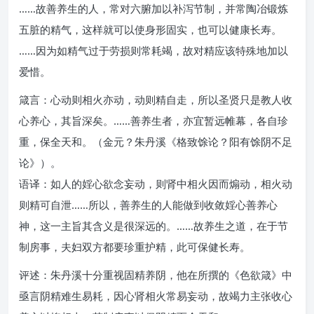
……故善养生的人，常对六腑加以补泻节制，并常陶冶锻炼
五脏的精气，这样就可以使身形固实，也可以健康长寿。
……因为如精气过于劳损则常耗竭，故对精应该特殊地加以
爱惜。
箴言：心动则相火亦动，动则精自走，所以圣贤只是教人收
心养心，其旨深矣。……善养生者，亦宜暂远帷幕，各自珍
重，保全天和。（金元？朱丹溪《格致馀论？阳有馀阴不足
论》）。
语译：如人的婬心欲念妄动，则肾中相火因而煽动，相火动
则精可自泄……所以，善养生的人能做到收敛婬心善养心
神，这一主旨其含义是很深远的。……故养生之道，在于节
制房事，夫妇双方都要珍重护精，此可保健长寿。
评述：朱丹溪十分重视固精养阴，他在所撰的《色欲箴》中
亟言阴精难生易耗，因心肾相火常易妄动，故竭力主张收心