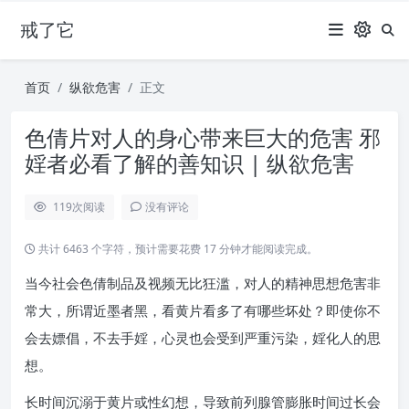
戒了它
首页
纵欲危害
正文
色倩片对人的身心带来巨大的危害 邪
婬者必看了解的善知识 | 纵欲危害
119
次阅读
没有评论
共计 6463 个字符，预计需要花费 17 分钟才能阅读完成。
当今社会色倩制品及视频无比狂滥，对人的精神思想危害非
常大，所谓近墨者黑，看黄片看多了有哪些坏处？即使你不
会去嫖倡，不去手婬，心灵也会受到严重污染，婬化人的思
想。
长时间沉溺于黄片或性幻想，导致前列腺管膨胀时间过长会