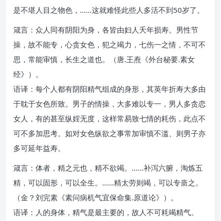
是不堪人目之物色，……这就难怪此些人多活不到50岁了。
箴言：众人同有阴阳为身，各皆由妇人夭年损寿。男性节
操，故不能专，心贪女色，犯之竭力，七伤一之情，不可不
思，常能审慎，长生之道也。（唐.王焘《外台秘要.素女
经》）。
语译：每个人都有阴阳精气组成的身形，其英年折寿大多由
于耽于女色所致。男子的情操，大多难以专一，男人多贪恋
女人，有的甚至纵婬无度，这样常易致七情的耗伤，此点不
可不多加思考。如对女色纵欲之事常加审慎不滥、则男子亦
多可延年益寿。
箴言：体者，精之元也，精不欲竭。……补泻六腑，淘炼五
精，可以固形，可以全生。……精太劳则竭，可以专啬之。
（金？刘完素《素问病机气宜保命集.原道论》）。
语译：人的身体，精气是最主要的，故人不可耗竭精气。