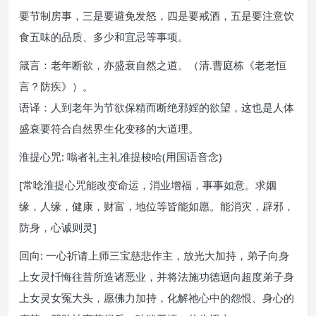
要节制房事，三是要避免发怒，四是要戒酒，五是要注意饮
食五味的品质、多少和宜忌等事项。
箴言：老年断欲，亦盛衰自然之道。（清.曹庭栋《老老恒
言？防疾》）。
语译：人到老年为节欲保精而断绝邪婬的欲望，这也是人体
盛衰要符合自然界生化变移的大道理。
淮提心咒: 嗡者礼主礼准提梭哈(用国语音念)
[常唸淮提心咒能改变命运，消业增福，事事如意。求姻
缘，人缘，健康，财富，地位等皆能如愿。能消灾，辟邪，
防身，心诚则灵]
回向: 一心祈请上师三宝慈悲作主，放光大加持，弟子向身
上女灵忏悔往昔所造诸恶业，并将法施功德迴向超度弟子身
上女灵女冤大头，愿佛力加持，化解祂心中的怨恨、身心的