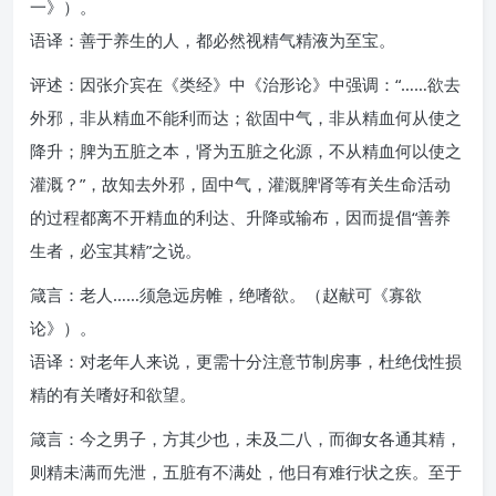
一》）。
语译：善于养生的人，都必然视精气精液为至宝。
评述：因张介宾在《类经》中《治形论》中强调：“……欲去
外邪，非从精血不能利而达；欲固中气，非从精血何从使之
降升；脾为五脏之本，肾为五脏之化源，不从精血何以使之
灌溉？”，故知去外邪，固中气，灌溉脾肾等有关生命活动
的过程都离不开精血的利达、升降或输布，因而提倡“善养
生者，必宝其精”之说。
箴言：老人……须急远房帷，绝嗜欲。（赵献可《寡欲
论》）。
语译：对老年人来说，更需十分注意节制房事，杜绝伐性损
精的有关嗜好和欲望。
箴言：今之男子，方其少也，未及二八，而御女各通其精，
则精未满而先泄，五脏有不满处，他日有难行状之疾。至于