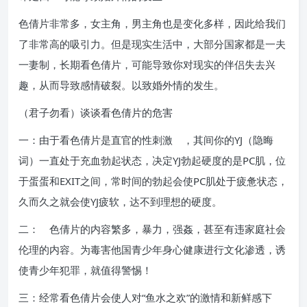
色倩片非常多，女主角，男主角也是变化多样，因此给我们
了非常高的吸引力。但是现实生活中，大部分国家都是一夫
一妻制，长期看色倩片，可能导致你对现实的伴侣失去兴
趣，从而导致感情破裂。以致婚外情的发生。
（君子勿看）谈谈看色倩片的危害
一：由于看色倩片是直官的性刺激 ，其间你的YJ（隐晦
词）一直处于充血勃起状态，决定YJ勃起硬度的是PC肌，位
于蛋蛋和EXIT之间，常时间的勃起会使PC肌处于疲惫状态，
久而久之就会使YJ疲软，达不到理想的硬度。
二： 色倩片的内容繁多，暴力，强姦，甚至有违家庭社会
伦理的内容。为毒害他国青少年身心健康进行文化渗透，诱
使青少年犯罪，就值得警惕！
三：经常看色倩片会使人对“鱼水之欢”的激情和新鲜感下