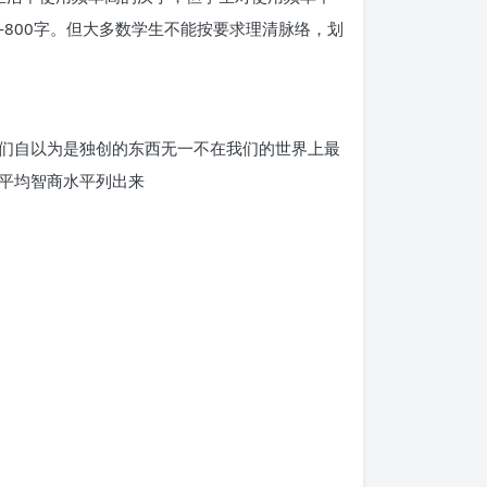
—800字。但大多数学生不能按要求理清脉络，划
们自以为是独创的东西无一不在我们的世界上最
平均智商水平列出来