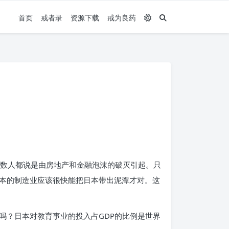
首页
戒者录
资源下载
戒为良药
多数人都说是由房地产和金融泡沫的破灭引起。只
本的制造业应该很快能把日本带出泥潭才对。这
吗？日本对教育事业的投入占GDP的比例是世界