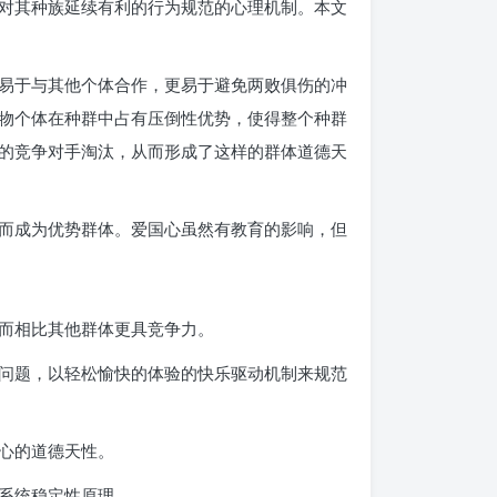
对其种族延续有利的行为规范的心理机制。本文
易于与其他个体合作，更易于避免两败俱伤的冲
物个体在种群中占有压倒性优势，使得整个种群
的竞争对手淘汰，从而形成了这样的群体道德天
而成为优势群体。爱国心虽然有教育的影响，但
而相比其他群体更具竞争力。
问题，以轻松愉快的体验的快乐驱动机制来规范
心的道德天性。
系统稳定性原理