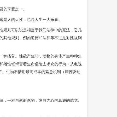
要的享受之一。
这是人的天性，也是人生一大乐事。
性规则可以说是相当于我们法律中的宪法，它几
的其他规则，例如道德和法律等不过是对性规则
一种痛苦。性欲产生时，动物的身体产生种种焦
和雄性螳螂冒着生命危险去求欢的行为（从电视
了。生物不惜用最高成本的紧急机制（痛苦驱动
律，一种自然而然的，发自内心的真诚的感觉。