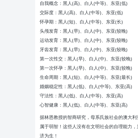
自我概念：黑人(高)、白人(中等)、东亚(低)
交际度：黑人(高)、白人(中等)、东亚(低)
怀孕期：黑人(短)、白人(中等)、东亚(长)
头颅发育：黑人(早)、白人(中)、东亚(较晚)
运动发育：黑人(早)、白人(中)、东亚(较晚)
牙齿发育：黑人(早)、白人(中)、东亚(较晚)
第一次性交：黑人(早)、白人(中)、东亚(较晚)
第一次怀孕：黑人(早)、白人(中)、东亚(较晚)
生命周期：黑人(短)、白人(中等)、东亚(最长)
婚姻稳定性：黑人(低)、白人(中等)、东亚(高)
守法性：黑人(低)、白人(中等)、东亚(高)
心智健康：黑人(低)、白人(中等)、东亚(高)
据林恩教授的智商研究，母系氏族社会的澳大利
属于弱智！这些人没有在文明社会的自理能力，
济为生！