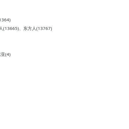
364)
(13665)、东方人(13767)
亚(4)