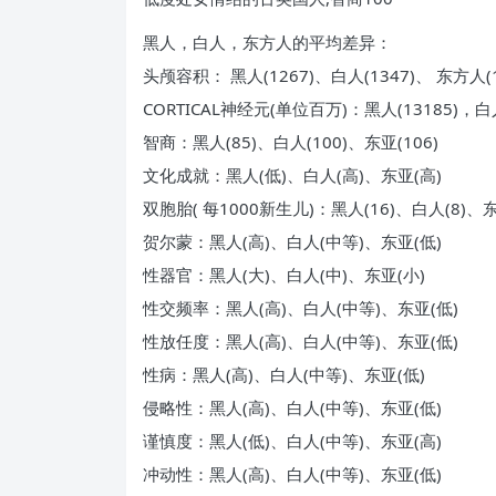
黑人，白人，东方人的平均差异：
头颅容积： 黑人(1267)、白人(1347)、 东方人(1
CORTICAL神经元(单位百万)：黑人(13185)，白人
智商：黑人(85)、白人(100)、东亚(106)
文化成就：黑人(低)、白人(高)、东亚(高)
双胞胎( 每1000新生儿)：黑人(16)、白人(8)、东
贺尔蒙：黑人(高)、白人(中等)、东亚(低)
性器官：黑人(大)、白人(中)、东亚(小)
性交频率：黑人(高)、白人(中等)、东亚(低)
性放任度：黑人(高)、白人(中等)、东亚(低)
性病：黑人(高)、白人(中等)、东亚(低)
侵略性：黑人(高)、白人(中等)、东亚(低)
谨慎度：黑人(低)、白人(中等)、东亚(高)
冲动性：黑人(高)、白人(中等)、东亚(低)