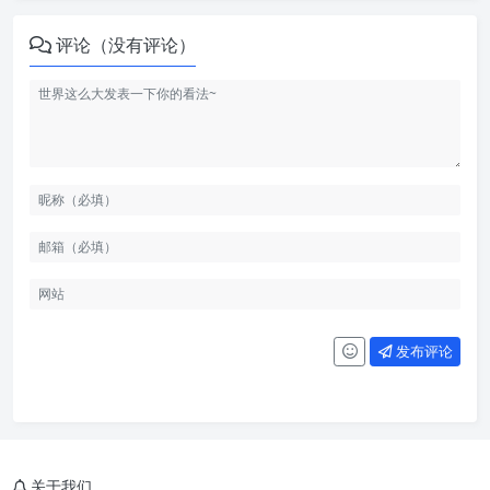
评论（没有评论）
发布评论
关于我们