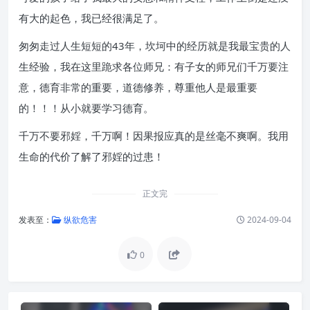
有大的起色，我已经很满足了。
匆匆走过人生短短的43年，坎坷中的经历就是我最宝贵的人
生经验，我在这里跪求各位师兄：有子女的师兄们千万要注
意，德育非常的重要，道德修养，尊重他人是最重要
的！！！从小就要学习德育。
千万不要邪婬，千万啊！因果报应真的是丝毫不爽啊。我用
生命的代价了解了邪婬的过患！
正文完
发表至：
纵欲危害
2024-09-04
0