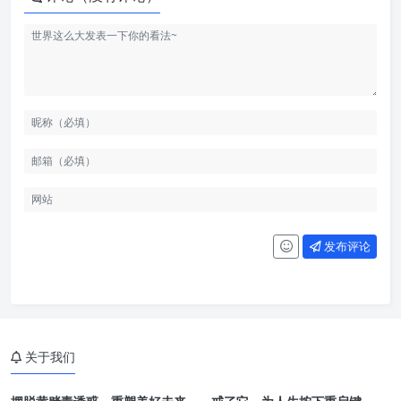
发布评论
关于我们