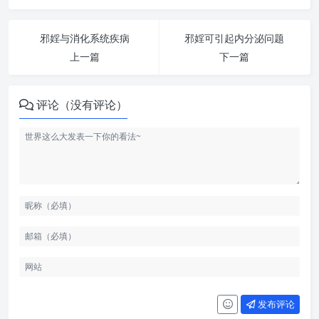
邪婬与消化系统疾病
邪婬可引起内分泌问题
上一篇
下一篇
评论（没有评论）
发布评论