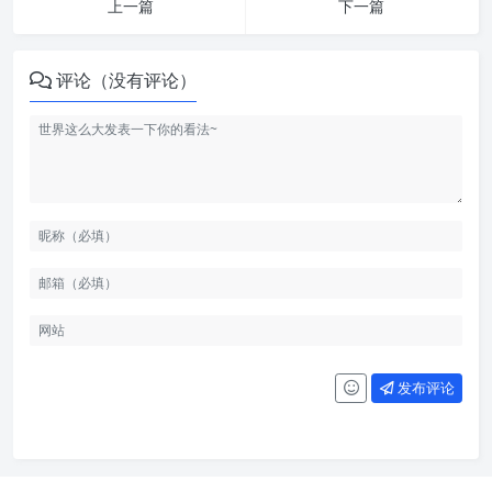
上一篇
下一篇
评论（没有评论）
发布评论