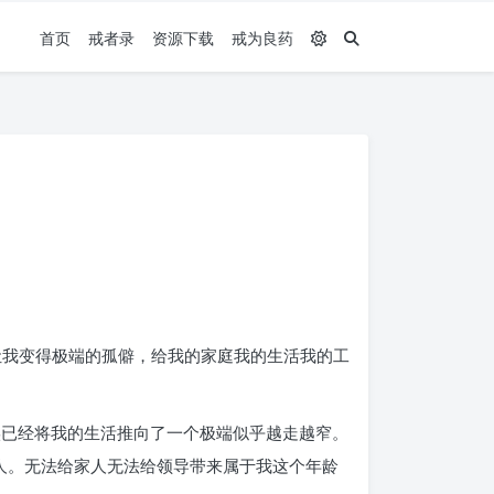
首页
戒者录
资源下载
戒为良药
，让我变得极端的孤僻，给我的家庭我的生活我的工
实已经将我的生活推向了一个极端似乎越走越窄。
人。无法给家人无法给领导带来属于我这个年龄