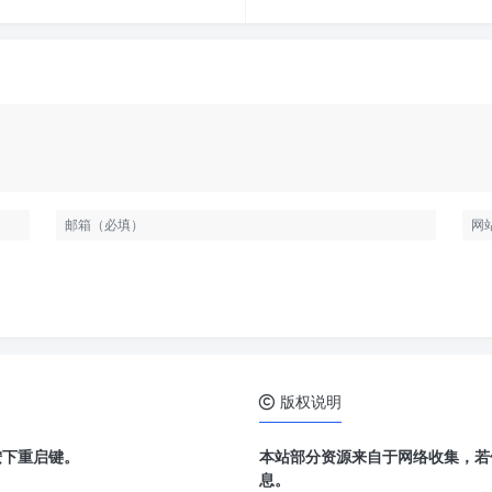
版权说明
按下重启键。
本站部分资源来自于网络收集，若
息。