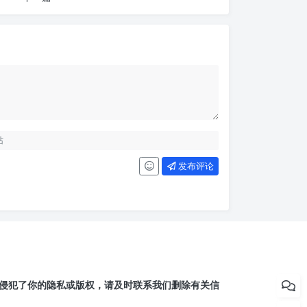
发布评论
侵犯了你的隐私或版权，请及时联系我们删除有关信