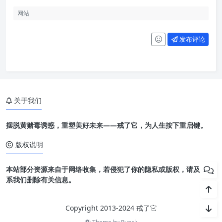
发布评论
关于我们
摆脱黄赌毒诱惑，重塑美好未来——戒了它，为人生按下重启键。
版权说明
本站部分资源来自于网络收集，若侵犯了你的隐私或版权，请及时联
系我们删除有关信息。
Copyright 2013-2024 戒了它