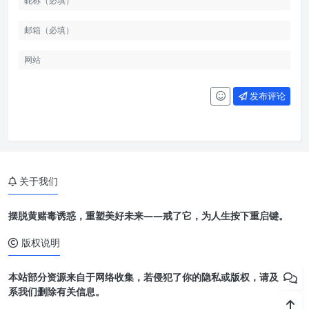
发布评论
关于我们
摆脱黄赌毒诱惑，重塑美好未来——戒了它，为人生按下重启键。
版权说明
本站部分资源来自于网络收集，若侵犯了你的隐私或版权，请及时联
系我们删除有关信息。