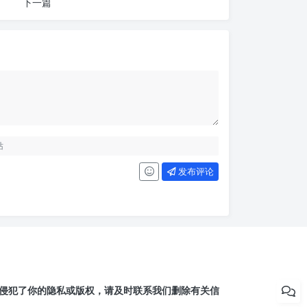
下一篇
发布评论
侵犯了你的隐私或版权，请及时联系我们删除有关信