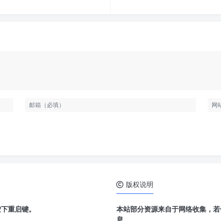
版权说明
按下重启键。
本站部分资源来自于网络收集，若
息。