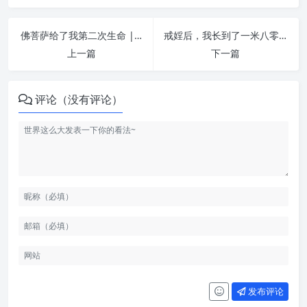
佛菩萨给了我第二次生命 | 让生命恢复纯净
戒婬后，我长到了一米八零 | 让生命恢复纯净
上一篇
下一篇
评论（没有评论）
发布评论