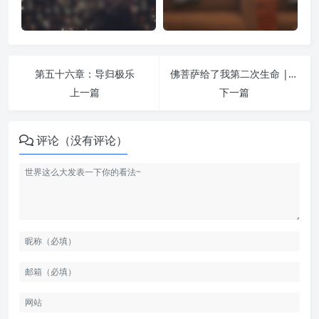
第五十六章：导归极乐
佛菩萨给了我第二次生命 | 让生命恢复纯净
上一篇
下一篇
评论（没有评论）