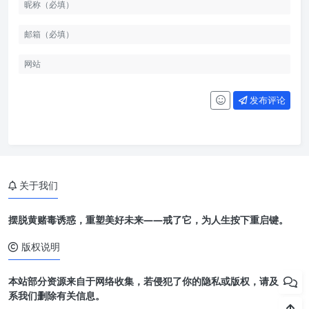
发布评论
关于我们
摆脱黄赌毒诱惑，重塑美好未来——戒了它，为人生按下重启键。
版权说明
本站部分资源来自于网络收集，若侵犯了你的隐私或版权，请及时联
系我们删除有关信息。