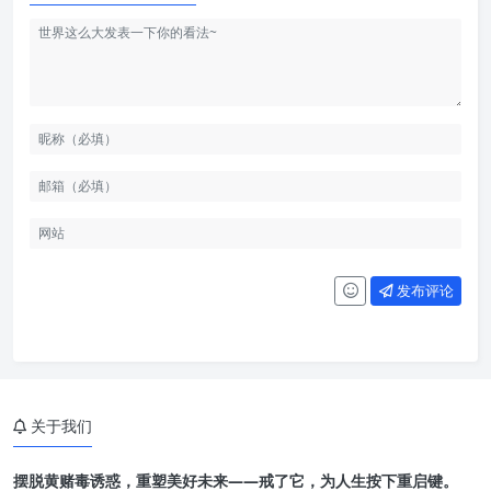
发布评论
关于我们
摆脱黄赌毒诱惑，重塑美好未来——戒了它，为人生按下重启键。