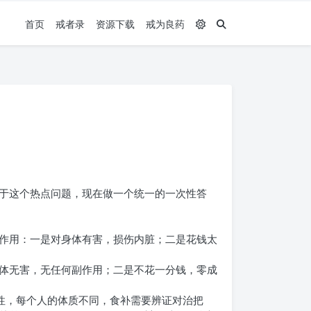
首页
戒者录
资源下载
戒为良药
于这个热点问题，现在做一个统一的一次性答
作用：一是对身体有害，损伤内脏；二是花钱太
体无害，无任何副作用；二是不花一分钱，零成
性，每个人的体质不同，食补需要辨证对治把