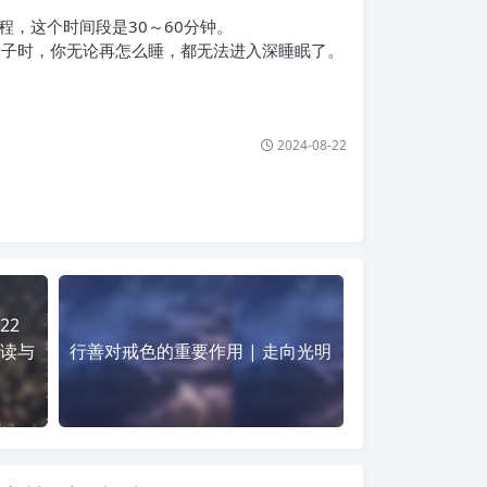
，这个时间段是30～60分钟。
了子时，你无论再怎么睡，都无法进入深睡眠了。
2024-08-22
22
阅读与
行善对戒色的重要作用 | 走向光明