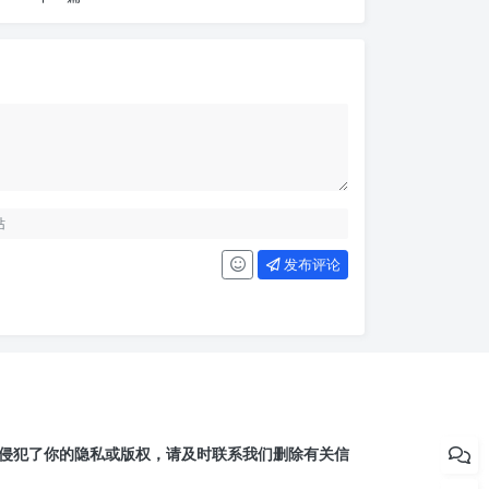
发布评论
侵犯了你的隐私或版权，请及时联系我们删除有关信