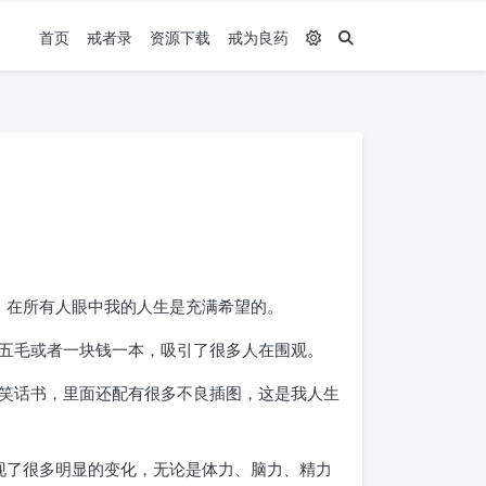
首页
戒者录
资源下载
戒为良药
，在所有人眼中我的人生是充满希望的。
五毛或者一块钱一本，吸引了很多人在围观。
笑话书，里面还配有很多不良插图，这是我人生
现了很多明显的变化，无论是体力、脑力、精力