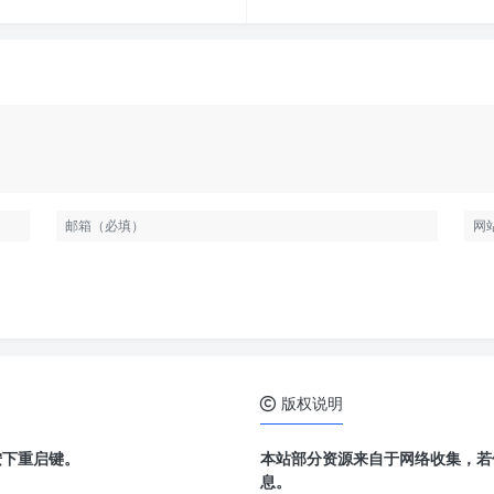
版权说明
按下重启键。
本站部分资源来自于网络收集，若
息。