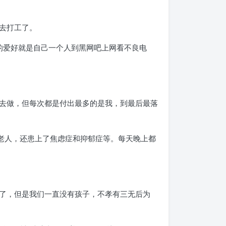
去打工了。
的爱好就是自己一个人到黑网吧上网看不良电
。
去做，但每次都是付出最多的是我，到最后最落
老人，还患上了焦虑症和抑郁症等。每天晚上都
了，但是我们一直没有孩子，不孝有三无后为