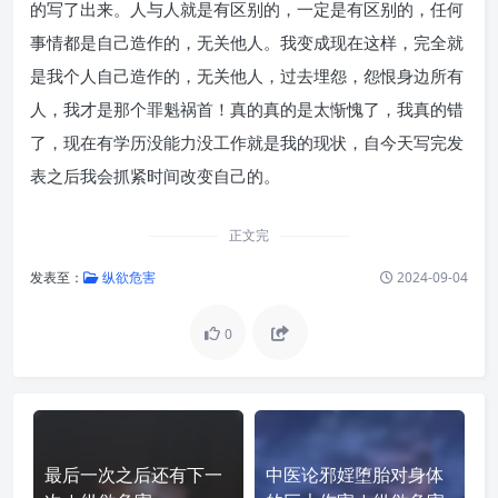
的写了出来。人与人就是有区别的，一定是有区别的，任何
事情都是自己造作的，无关他人。我变成现在这样，完全就
是我个人自己造作的，无关他人，过去埋怨，怨恨身边所有
人，我才是那个罪魁祸首！真的真的是太惭愧了，我真的错
了，现在有学历没能力没工作就是我的现状，自今天写完发
表之后我会抓紧时间改变自己的。
正文完
发表至：
纵欲危害
2024-09-04
0
最后一次之后还有下一
中医论邪婬堕胎对身体